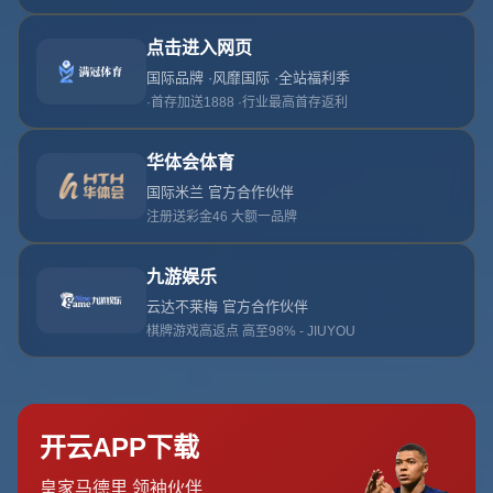
足坛的格局与投注市场的逻辑，也随之进入一个全新的周期。对于
期待“2026美加墨世界杯盘口分析高清”的玩家与球迷来说，不只是
想看到清晰的赛事直播画面，更希望在盘口走势、赔率变化、战术
趋势这些“数据画面”上，拥有同样清晰的视角。换句话说，谁能在
信息、节奏与心理层面看得更高清，谁就更有机会在这届超大规模
世界杯中抢占先机。
整体格局美加墨世界杯扩军后的盘口变量
2026世界杯将从原来的32队扩军至48队，这一改变是盘口分析的首
要前提。参赛球队增多，意味着小组赛和淘汰赛的结构被重塑，传
统强队的出线压力在一定程度上下降，而中游球队与新军的“搅局”
能力却被放大。在盘口上，我们会更频繁地看到中高水位的让球盘
和更具诱导性的进球数盘口。例如，在以往32队制中，顶级强队首
轮往往对应-1 25或-1 5的让球盘，而在48队时代，面对整体实力更
弱的对手，起盘有可能拉至-1 75甚至-2，但由于赛程更长、轮换更