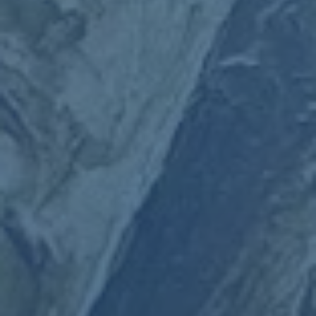
数据与模型利用高清信息提高盘口解读精度
随着数据统计与可视化技术的成熟，XG 预期进球 反抢次数 场均高
强度距离这些指标正在快速进入普通玩家的视野。如果说过去的盘
口分析更多依靠经验与直觉，那么2026世界杯则为数据化策略提供
了更广阔的应用场景。所谓“高清”，不仅仅是肉眼所见画质清晰，
更是信息维度上的清晰和细腻。通过整合球队近两年正式比赛中的
XG差值 场均射门质量 球员健康状态等数据，可以建立更加稳定的