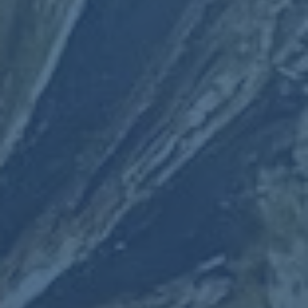
预测模型，用于评估盘口是否被“情绪与名气”所扭曲。例如，一支
欧洲中游球队在过去20场比赛里XG总值与对手持平甚至略优，但实
际得失球差却偏负，这常常说明其临门一脚与门将表现略低于均
值，一旦在世界杯这种短期赛会制中迎来状态修正，其实际表现可
能好于市场预期。此时若盘口仍将其定位为“中下游受让方”，反而
为精于数据分析的人提供了隐藏价值。
案例拆解从冷门思维看盘口与心理的博弈
纵观历届世界杯，不乏令全球震惊的冷门 比如传统豪门在小组赛翻
船 黑马闯入淘汰赛甚至打进四强。以此类案例为镜，可以更清晰地
理解盘口与市场心理之间的互动。通常在赛前，强队的让球盘会由
于过往名气与大众投注倾向，从合理区间推向“略深”的档位，盘口
表面上对强队有利，但却为机构创造了双向平衡的空间。若比赛初
段强队迟迟未能破门，临场赔率与滚球盘口就会迅速调整，使得之
前看似安全的让球盘变成“必须赢两球以上”的压力选择。冷门爆发
的本质，不只是赛场上的战术成功，更是机构利用公众心理所营造