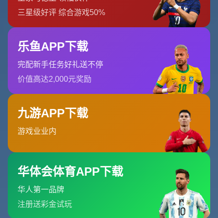
频繁，强队的“放水”“小胜即收”的可能性提升，过深的盘口反而暗
藏风险。对于寻求“高清”视角的玩家来说，关键在于辨别真实实力
差距与盘口夸大效应，不要被扩军带来的“表面碾压感”所蒙蔽。
主办国效应从主场优势到跨国主场的细微差别