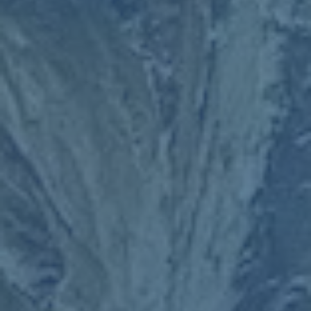
位走向往往比初盘大小更有价值。通过观察盘口是否在临场阶段将
大球水位迅速拉高，或对小球进行降水处理，能更“高清”地捕捉到
机构对进球预期的真实态度，从而避开表面上的“攻强对攻强必大
球”的常见误区。