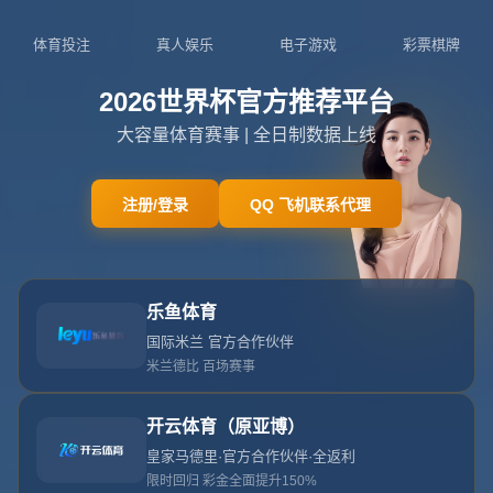
企业新闻
行业资讯
揭秘世界杯下注技巧与最新网址
发布时间：2026-08-07T06:00:11+08:00
揭秘世界杯下注技巧与最新网址
每逢世界杯，除了激情四射的比赛，关于世界杯下注技巧与寻找所