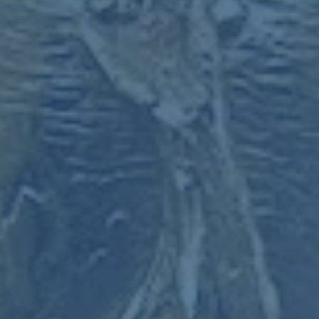
等方式获取个人隐私信息。一旦在这类所谓“最新网址”上进行资金
操作，就可能面临账户无法提取、赔率被暗改、投注记录消失等问
题。与其纠结“哪个网址才是最新”，不如先建立一个底线意识：对
任何来源不明、口碑不清、证照不透明的平台保持高度谨慎，不要
因为一个“最新”标签就放松防备。而对于经常通过短信、邮件推送
的陌生链接，只要存在“快速致富”“稳赚不赔”字样，就可以直接认
定为高风险甚至欺诈信息。
理解赔率和盘口的基本逻辑
要谈世界杯下注技巧，绕不开的就是赔率和盘口。很多新手看到数
字就以为复杂，其实背后的逻辑并不神秘。以欧赔为例，假设某场
比赛主胜赔率为2点0，平局3点2，客胜4点2，意味着庄家认为主队
获胜的概率相对更高。而亚洲盘口中，如果主队让半球，说明平台
评估主队实力整体领先，但还要结合双方状态、赛程、伤病等信息
综合判断。值得注意的是，赔率并不是预测比赛结果的“真相”，而