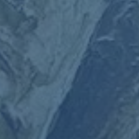
以某次世界杯为例，一位球迷在小组赛阶段采用了较为理性的策
略：提前规划预算，只在自己熟悉的球队上进行小额下注，并且严
格控制连续下注的场次。当他发现某支传统强队连续两场状态不佳
时，并没有因为对方是“豪门”就盲目押注其反弹，而是结合伤病名
单、战术变化和对手近况，冷静判断该队短期内难以恢复到最佳水