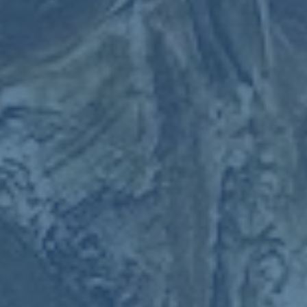
是反映了市场资金分布与平台风险控制的结果。当大量资金涌向某
一方时，平台为了平衡风险，会调整对应赔率和盘口，这就是常说
的“降赔”“升盘”。真正的技巧在于：看懂赔率变化背后的市场情
绪，而不是盲目跟随所谓的“主流方向”。比如，当一场热门球队的
赔率不断走低时，既可能是该队状态良好，也可能是因为大量散户
资金集中买入，导致平台被动调整。这时候，盲目追随大热，往往
会抬高自己的风险敞口。
资金管理是最容易被忽略的技巧
很多人对“下注技巧”的理解停留在赛事分析上，却忽略了更关键的
环节——资金管理。无论你认为某一场比赛多么“稳”，只要你的押
注金额超过可承受范围，就已经离理性越来越远。一个相对稳妥的
做法是提前设定一个总预算，比如把世界杯期间的娱乐预算控制在
一定金额内，再按照单注不超过总预算的百分之五到百分之十来安
排。这样即便连续几场失利，也不至于出现无法挽回的损失。要学